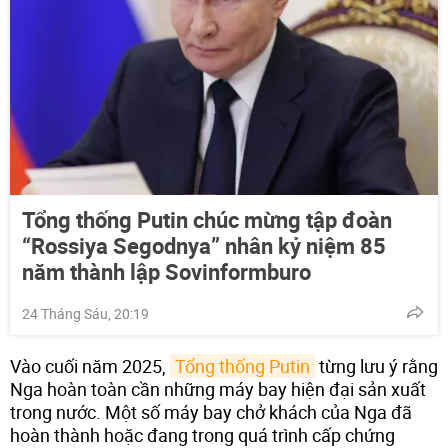
Tổng thống Putin chúc mừng tập đoàn
“Rossiya Segodnya” nhân kỷ niệm 85
năm thành lập Sovinformburo
24 Tháng Sáu, 20:19
Vào cuối năm 2025,
Tổng thống Putin
từng lưu ý rằng
Nga hoàn toàn cần những máy bay hiện đại sản xuất
trong nước. Một số máy bay chở khách của Nga đã
hoàn thành hoặc đang trong quá trình cấp chứng