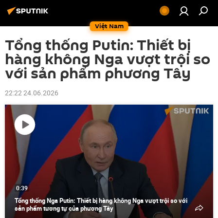
Việt Nam
Tổng thống Putin: Thiết bị
hàng không Nga vượt trội so
với sản phẩm phương Tây
22:22 24.06.2026
Phát
video
0:39
Tổng thống Nga Putin: Thiết bị hàng không Nga vượt trội so với
sản phẩm tương tự của phương Tây