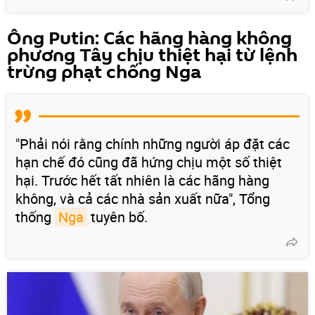
Ông Putin: Các hãng hàng không
phương Tây chịu thiệt hại từ lệnh
trừng phạt chống Nga
"Phải nói rằng chính những người áp đặt các
hạn chế đó cũng đã hứng chịu một số thiệt
hại. Trước hết tất nhiên là các hãng hàng
không, và cả các nhà sản xuất nữa", Tổng
thống
Nga
tuyên bố.