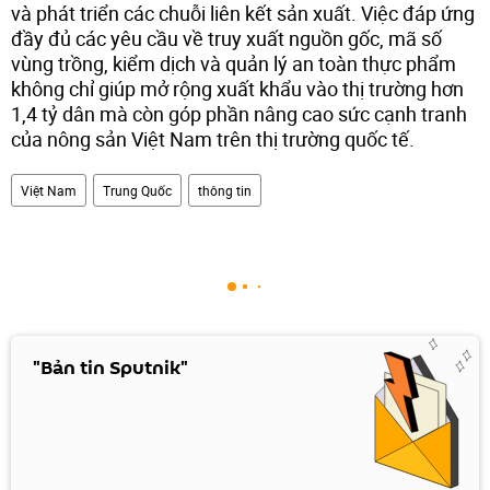
và phát triển các chuỗi liên kết sản xuất. Việc đáp ứng
đầy đủ các yêu cầu về truy xuất nguồn gốc, mã số
vùng trồng, kiểm dịch và quản lý an toàn thực phẩm
không chỉ giúp mở rộng xuất khẩu vào thị trường hơn
1,4 tỷ dân mà còn góp phần nâng cao sức cạnh tranh
của nông sản Việt Nam trên thị trường quốc tế.
Việt Nam
Trung Quốc
thông tin
"Bản tin Sputnik"