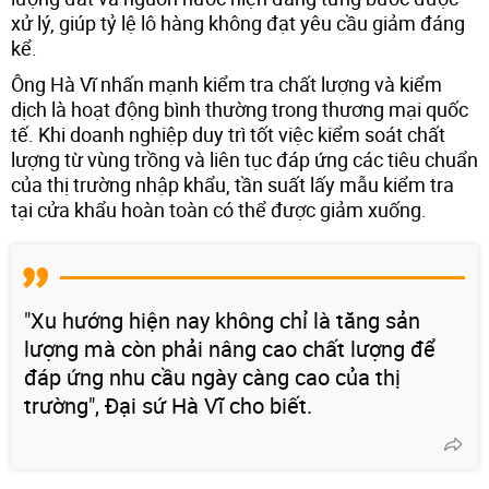
xử lý, giúp tỷ lệ lô hàng không đạt yêu cầu giảm đáng
kể.
Ông Hà Vĩ nhấn mạnh kiểm tra chất lượng và kiểm
dịch là hoạt động bình thường trong thương mại quốc
tế. Khi doanh nghiệp duy trì tốt việc kiểm soát chất
lượng từ vùng trồng và liên tục đáp ứng các tiêu chuẩn
của thị trường nhập khẩu, tần suất lấy mẫu kiểm tra
tại cửa khẩu hoàn toàn có thể được giảm xuống.
"Xu hướng hiện nay không chỉ là tăng sản
lượng mà còn phải nâng cao chất lượng để
đáp ứng nhu cầu ngày càng cao của thị
trường", Đại sứ Hà Vĩ cho biết.