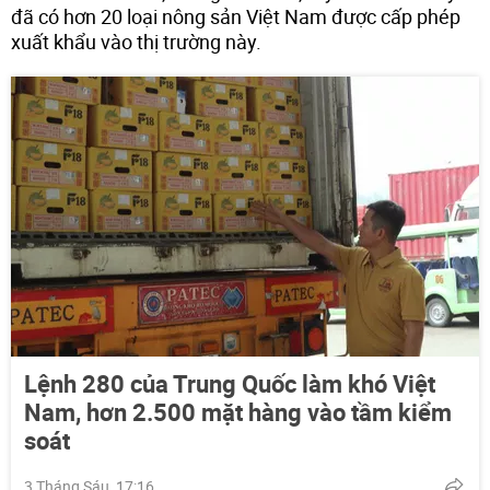
đã có hơn 20 loại nông sản Việt Nam được cấp phép
xuất khẩu vào thị trường này.
Lệnh 280 của Trung Quốc làm khó Việt
Nam, hơn 2.500 mặt hàng vào tầm kiểm
soát
3 Tháng Sáu, 17:16