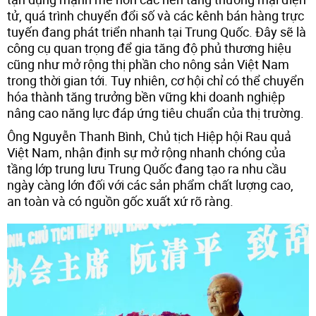
tử, quá trình chuyển đổi số và các kênh bán hàng trực
tuyến đang phát triển nhanh tại Trung Quốc. Đây sẽ là
công cụ quan trọng để gia tăng độ phủ thương hiệu
cũng như mở rộng thị phần cho nông sản Việt Nam
trong thời gian tới. Tuy nhiên, cơ hội chỉ có thể chuyển
hóa thành tăng trưởng bền vững khi doanh nghiệp
nâng cao năng lực đáp ứng tiêu chuẩn của thị trường.
Ông Nguyễn Thanh Bình, Chủ tịch Hiệp hội Rau quả
Việt Nam, nhận định sự mở rộng nhanh chóng của
tầng lớp trung lưu Trung Quốc đang tạo ra nhu cầu
ngày càng lớn đối với các sản phẩm chất lượng cao,
an toàn và có nguồn gốc xuất xứ rõ ràng.