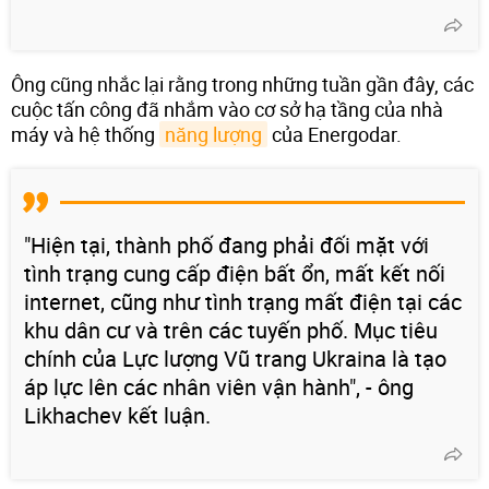
Ông cũng nhắc lại rằng trong những tuần gần đây, các
cuộc tấn công đã nhắm vào cơ sở hạ tầng của nhà
máy và hệ thống
năng lượng
của Energodar.
"Hiện tại, thành phố đang phải đối mặt với
tình trạng cung cấp điện bất ổn, mất kết nối
internet, cũng như tình trạng mất điện tại các
khu dân cư và trên các tuyến phố. Mục tiêu
chính của Lực lượng Vũ trang Ukraina là tạo
áp lực lên các nhân viên vận hành", - ông
Likhachev kết luận.