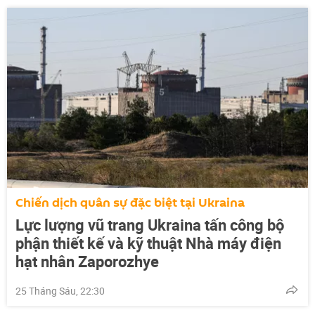
Chiến dịch quân sự đặc biệt tại Ukraina
Lực lượng vũ trang Ukraina tấn công bộ
phận thiết kế và kỹ thuật Nhà máy điện
hạt nhân Zaporozhye
25 Tháng Sáu, 22:30