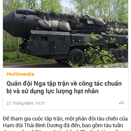
Multimedia
Quân đội Nga tập trận về công tác chuẩn
bị và sử dụng lực lượng hạt nhân
22 Tháng Năm, 10:51
Để tham gia cuộc tập trận, một phân đội tàu chiến của
Hạm đội Thái Bình Dương đã đến, bao gồm tàu tuần