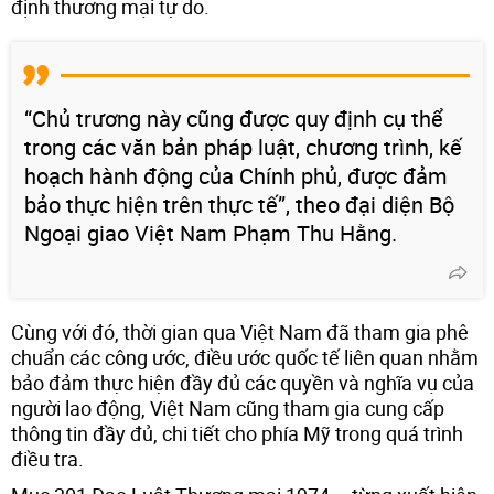
định thương mại tự do.
“Chủ trương này cũng được quy định cụ thể
trong các văn bản pháp luật, chương trình, kế
hoạch hành động của Chính phủ, được đảm
bảo thực hiện trên thực tế”, theo đại diện Bộ
Ngoại giao Việt Nam Phạm Thu Hằng.
Cùng với đó, thời gian qua Việt Nam đã tham gia phê
chuẩn các công ước, điều ước quốc tế liên quan nhằm
bảo đảm thực hiện đầy đủ các quyền và nghĩa vụ của
người lao động, Việt Nam cũng tham gia cung cấp
thông tin đầy đủ, chi tiết cho phía Mỹ trong quá trình
điều tra.