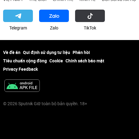
Telegram
Zalo
ТikТоk
Về đề án
Qui định sử dụng tư liệu
Phản hồi
Tiêu chuẩn cộng đồng
Cookie
Chính sách bảo mật
Privacy Feedback
© 2026 Sputnik Giữ toàn bộ bản quyền. 18+