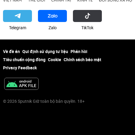
Telegram
Zalo
ТikТоk
Về đề án
Qui định sử dụng tư liệu
Phản hồi
Tiêu chuẩn cộng đồng
Cookie
Chính sách bảo mật
Privacy Feedback
© 2026 Sputnik Giữ toàn bộ bản quyền. 18+