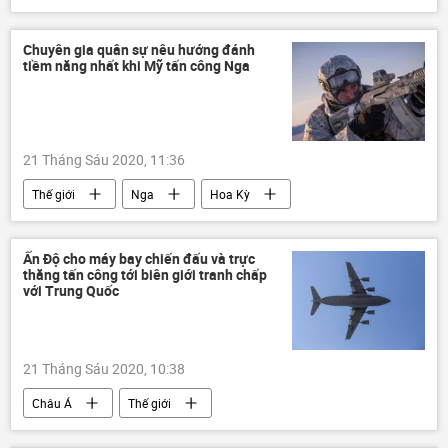
Chuyên gia quân sự nêu hướng đánh
tiềm năng nhất khi Mỹ tấn công Nga
21 Tháng Sáu 2020, 11:36
Thế giới
Nga
Hoa Kỳ
Ấn Độ cho máy bay chiến đấu và trực
thăng tấn công tới biên giới tranh chấp
với Trung Quốc
21 Tháng Sáu 2020, 10:38
Châu Á
Thế giới