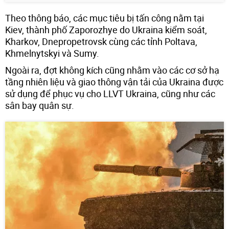
Theo thông báo, các mục tiêu bị tấn công nằm tại
Kiev, thành phố Zaporozhye do Ukraina kiểm soát,
Kharkov, Dnepropetrovsk cùng các tỉnh Poltava,
Khmelnytskyi và Sumy.
Ngoài ra, đợt không kích cũng nhằm vào các cơ sở hạ
tầng nhiên liệu và giao thông vận tải của Ukraina được
sử dụng để phục vụ cho LLVT Ukraina, cũng như các
sân bay quân sự.