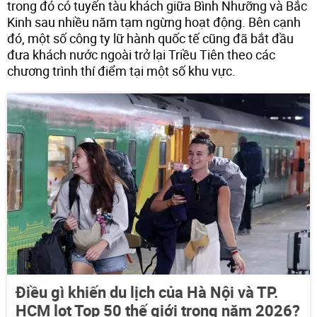
trong đó có tuyến tàu khách giữa Bình Nhưỡng và Bắc
Kinh sau nhiều năm tạm ngừng hoạt động. Bên cạnh
đó, một số công ty lữ hành quốc tế cũng đã bắt đầu
đưa khách nước ngoài trở lại Triều Tiên theo các
chương trình thí điểm tại một số khu vực.
Điều gì khiến du lịch của Hà Nội và TP.
HCM lọt Top 50 thế giới trong năm 2026?