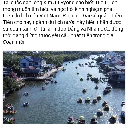
Tại cuộc gặp, ông Kim Ju Ryong cho biết Triều Tiên
mong muốn tìm hiểu và học hỏi kinh nghiệm phát
triển du lịch của Việt Nam. Đại diện Đại sứ quán Triều
Tiên cho hay ngành du lịch nước này hiện nhận được
sự quan tâm lớn từ lãnh đạo Đảng và Nhà nước, đồng
thời đang đứng trước yêu cầu phát triển trong giai
đoạn mới.