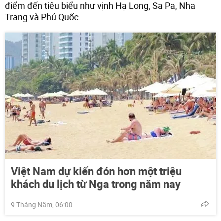
điểm đến tiêu biểu như vịnh Hạ Long, Sa Pa, Nha
Trang và Phú Quốc.
Việt Nam dự kiến đón hơn một triệu
khách du lịch từ Nga trong năm nay
9 Tháng Năm, 06:00