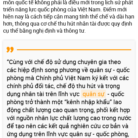
môn quốc tế không phải là điều mới trong lịch sử phát
triển năng lực quốc phòng của Việt Nam. Điểm mới
hiện nay là cách tiếp cận mang tính thể chế và dài hạn
hơn, thông qua cơ chế thu hút nhân tài được quy định
cụ thể bằng nghị định và thông tư.
“Cùng với chế độ sử dụng chuyên gia theo
các hiệp định song phương về quân sự - quốc
phòng mà Chính phủ Việt Nam ký kết với các
chính phủ đối tác, chế độ thu hút và trọng
dụng nhân tài trên lĩnh vực
quân sự
- quốc
phòng trở thành một “kênh nhập khẩu” lao
động chất lượng cao quan trọng, phối kết hợp
với nguồn nhân lực chất lượng cao trong nước
để tạo nên các kết quả nghiên cứu cơ bản và
ứng dụng trên lĩnh vực quân sự - quốc phòng,