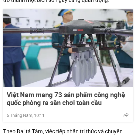
Việt Nam mang 73 sản phẩm công nghệ
quốc phòng ra sân chơi toàn cầu
6 Tháng Năm, 10:11
Theo Đại tá Tâm, việc tiếp nhận tri thức và chuyên