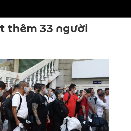
t thêm 33 người