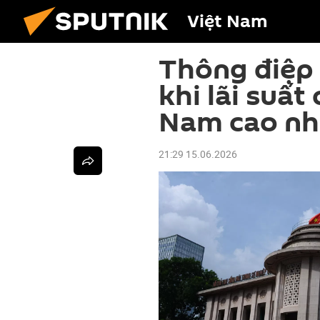
Việt Nam
Thông điệp
khi lãi suất
Nam cao nh
21:29 15.06.2026