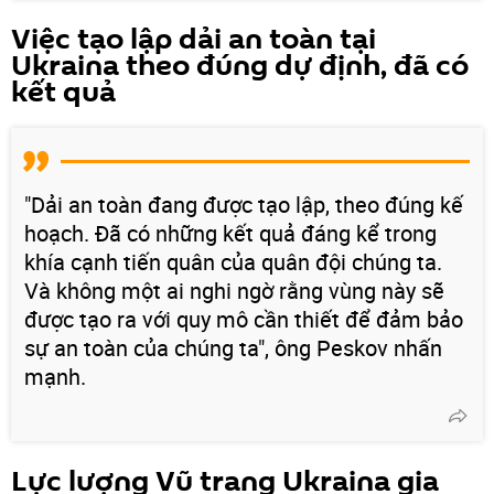
Việc tạo lập dải an toàn tại
Ukraina theo đúng dự định, đã có
kết quả
"Dải an toàn đang được tạo lập, theo đúng kế
hoạch. Đã có những kết quả đáng kể trong
khía cạnh tiến quân của quân đội chúng ta.
Và không một ai nghi ngờ rằng vùng này sẽ
được tạo ra với quy mô cần thiết để đảm bảo
sự an toàn của chúng ta", ông Peskov nhấn
mạnh.
Lực lượng Vũ trang Ukraina gia