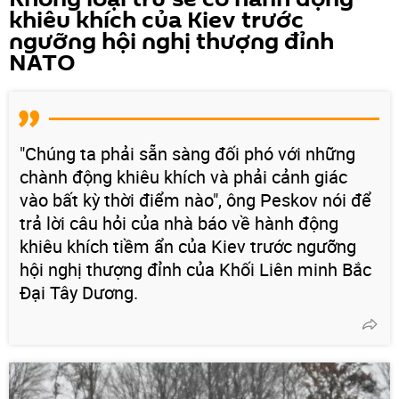
khiêu khích của Kiev trước
ngưỡng hội nghị thượng đỉnh
NATO
"Chúng ta phải sẵn sàng đối phó với những
chành động khiêu khích và phải cảnh giác
vào bất kỳ thời điểm nào", ông Peskov nói để
trả lời câu hỏi của nhà báo về hành động
khiêu khích tiềm ẩn của Kiev trước ngưỡng
hội nghị thượng đỉnh của Khối Liên minh Bắc
Đại Tây Dương.