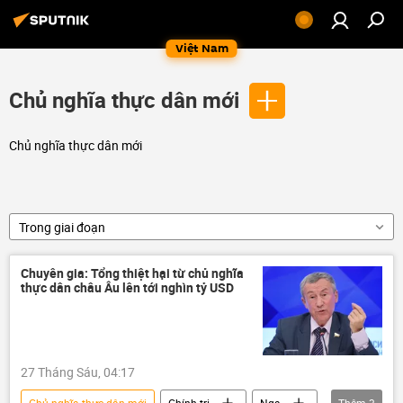
Việt Nam
Chủ nghĩa thực dân mới
Chủ nghĩa thực dân mới
Trong giai đoạn
Chuyên gia: Tổng thiệt hại từ chủ nghĩa
thực dân châu Âu lên tới nghìn tỷ USD
27 Tháng Sáu, 04:17