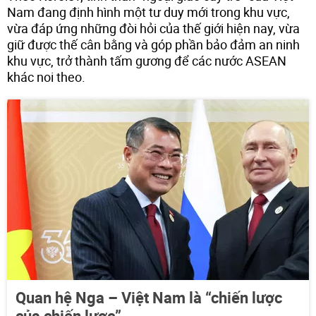
Nam đang định hình một tư duy mới trong khu vực,
vừa đáp ứng những đòi hỏi của thế giới hiện nay, vừa
giữ được thế cân bằng và góp phần bảo đảm an ninh
khu vực, trở thành tấm gương để các nước ASEAN
khác noi theo.
Quan hệ Nga – Việt Nam là “chiến lược
của chiến lược”