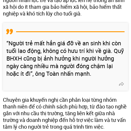
xã hội do ít tham gia bảo hiểm xã hội, bảo hiểm thất
nghiệp và khó tích lũy cho tuổi già.
“Người trẻ mất hẳn giá đỡ về an sinh khi còn
tuổi lao động, không có hưu trí khi về già. Quỹ
BHXH cũng bị ảnh hưởng khi người hưởng
ngày càng nhiều mà người đóng chậm lại
hoặc ít đi”, ông Toàn nhấn mạnh.
Chuyên gia khuyến nghị cần phân loại từng nhóm
thanh niên để có chính sách phù hợp, từ đào tạo nghề
gắn với nhu cầu thị trường, tăng liên kết giữa nhà
trường và doanh nghiệp đến hỗ trợ việc làm và tư vấn
tâm lý cho người trẻ trong quá trình tìm việc.