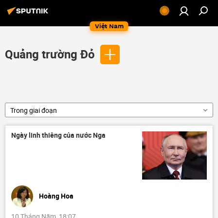
Việt Nam
Quảng trường Đỏ
Trong giai đoạn
Ngày linh thiêng của nước Nga
Hoàng Hoa
10 Tháng Năm, 18:07