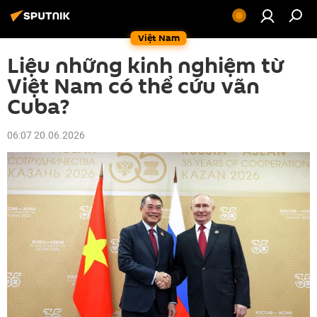
Việt Nam
Liệu những kinh nghiệm từ
Việt Nam có thể cứu vãn
Cuba?
06:07 20.06.2026