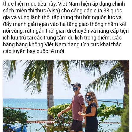
thực hiện mục tiêu này, Việt Nam hiện áp dụng chính
sách miễn thị thực (visa) cho công dân của 38 quốc
gia và vùng lãnh thổ, tập trung thu hút nguồn lực và
đẩy mạnh giải ngân vào hạ tầng giao thông nhằm kết
nối vùng, rút ngắn thời gian di chuyển và nâng cấp tiện
ích lưu trú tại các trung tâm du lịch trọng điểm. Các
hãng hàng không Việt Nam đang tích cực khai thác
các tuyến bay quốc tế mới.