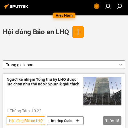
Việt Nam
Hội đồng Bảo an LHQ
Trong giai đoạn
Người kế nhiệm Tổng thư ký LHQ được
lựa chọn như thế nào? Sputnik giải thích
1 Tháng Tám, 10:22
Hội đồng Bảo an LHQ
Liên Hợp Quốc
Thêm
15