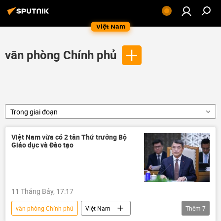
Việt Nam
văn phòng Chính phủ
Trong giai đoạn
Việt Nam vừa có 2 tân Thứ trưởng Bộ
Giáo dục và Đào tạo
11 Tháng Bảy, 17:17
văn phòng Chính phủ
Việt Nam
Thêm
7